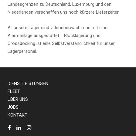
Landesgrenzen zu Deutschland, Luxemburg und den
Niederlanden verschaffen uns noch kürzere Lieferzeiten.
All unsere Läger sind videoüberwacht und mit einer
Alarmanlage ausgestattet. Blocklagerung und
Crossdocking ist eine Selbstverständlichkeit für unser
Lagerpersonal.
DIENSTLEISTUNGEN
FLEET
ÜBER UNS
JOBS
KONTAKT