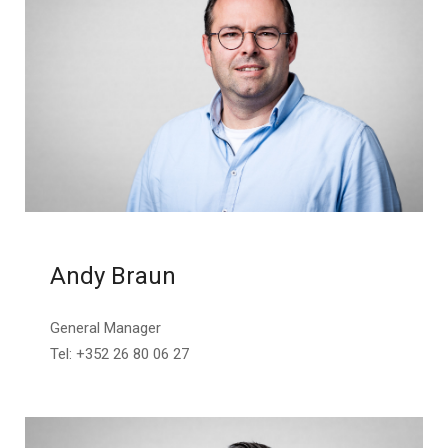
Andy Braun
General Manager
Tel: +352 26 80 06 27