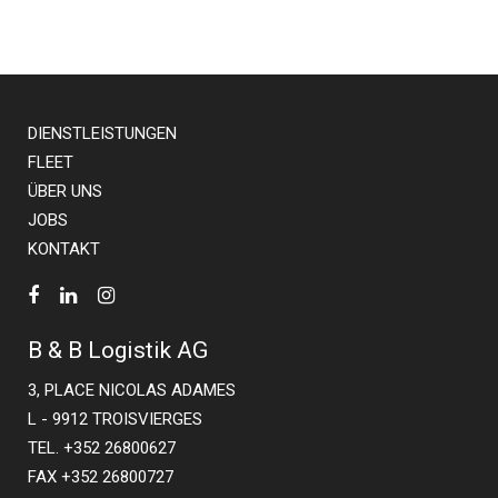
DIENSTLEISTUNGEN
FLEET
ÜBER UNS
JOBS
KONTAKT
B & B Logistik AG
3, PLACE NICOLAS ADAMES
L - 9912 TROISVIERGES
TEL. +352 26800627
FAX +352 26800727