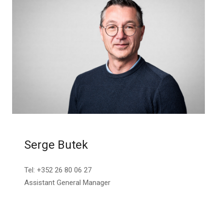
Serge Butek
Tel: +352 26 80 06 27
Assistant General Manager