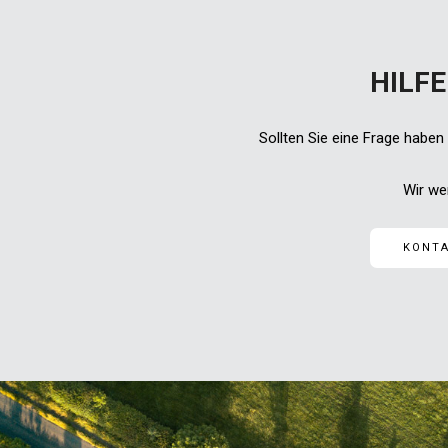
HILFE
Sollten Sie eine Frage haben
Wir we
KONTA