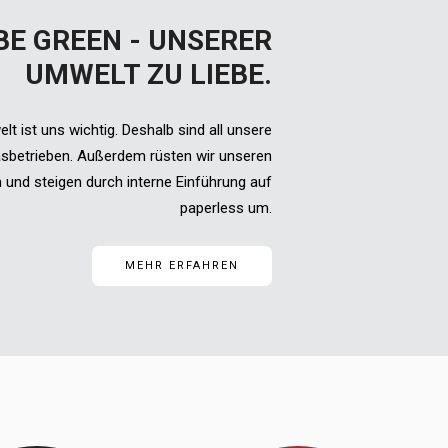
BE GREEN - UNSERER
UMWELT ZU LIEBE.
t ist uns wichtig. Deshalb sind all unsere
asbetrieben. Außerdem rüsten wir unseren
 und steigen durch interne Einführung auf
paperless um.
MEHR ERFAHREN