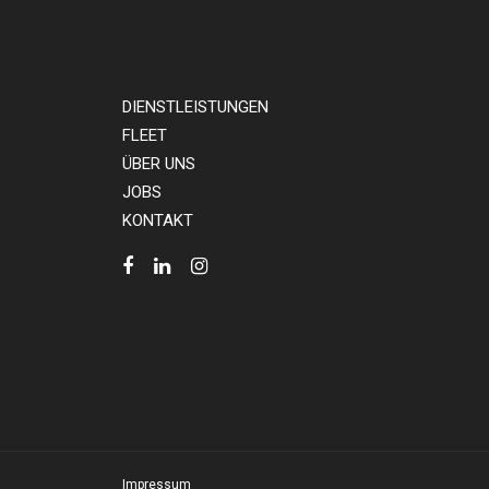
DIENSTLEISTUNGEN
FLEET
ÜBER UNS
JOBS
KONTAKT
Impressum