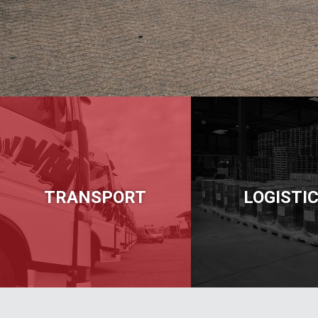
TRANSPORT
LOGISTI