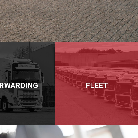
RWARDING
FLEET