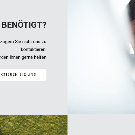
 BENÖTIGT?
 zögern Sie nicht uns zu
kontaktieren.
rden Ihnen gerne helfen
KTIEREN SIE UNS