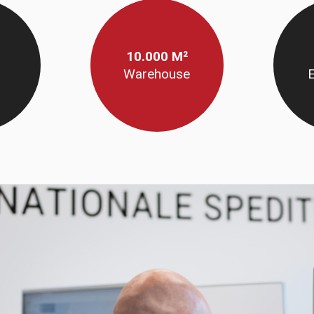
10.000 M²
Warehouse