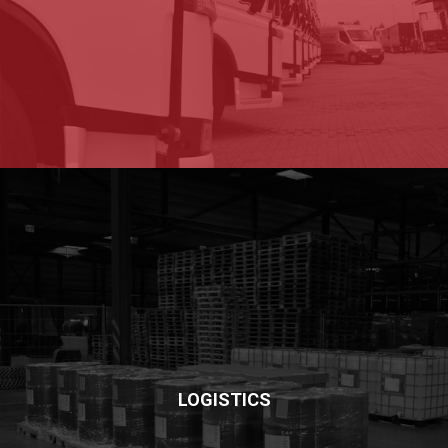
LOGISTICS