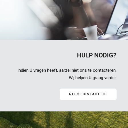
HULP NODIG?
Indien U vragen heeft, aarzel niet ons te contacteren.
Wij helpen U graag verder.
NEEM CONTACT OP