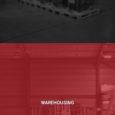
WAREHOUSING