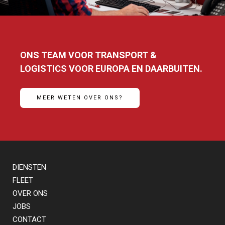
ONS TEAM VOOR TRANSPORT &
LOGISTICS VOOR EUROPA EN DAARBUITEN.
MEER WETEN OVER ONS?
DIENSTEN
FLEET
OVER ONS
JOBS
CONTACT