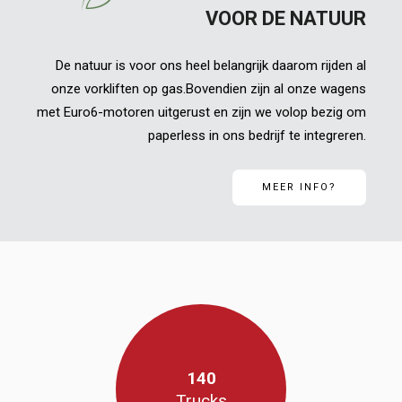
VOOR DE NATUUR
De natuur is voor ons heel belangrijk daarom rijden al
onze vorkliften op gas.Bovendien zijn al onze wagens
met Euro6-motoren uitgerust en zijn we volop bezig om
paperless in ons bedrijf te integreren.
MEER INFO?
140
Trucks