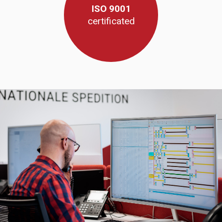
ISO 9001
certificated