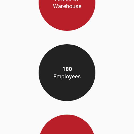
Warehouse
180
Employees