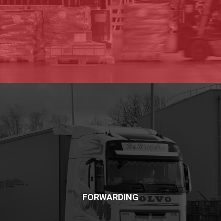
FORWARDING