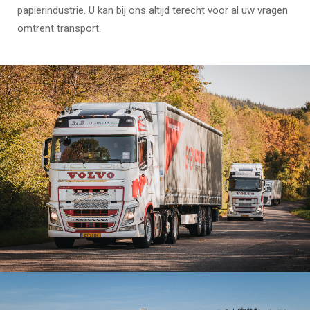
papierindustrie. U kan bij ons altijd terecht voor al uw vragen
omtrent transport.