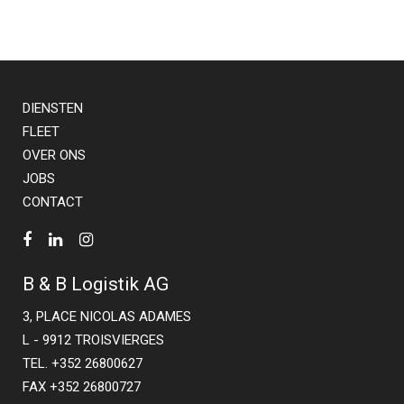
DIENSTEN
FLEET
OVER ONS
JOBS
CONTACT
B & B Logistik AG
3, PLACE NICOLAS ADAMES
L - 9912 TROISVIERGES
TEL. +352 26800627
FAX +352 26800727