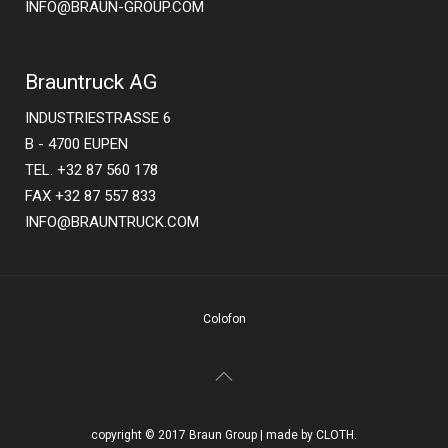
INFO@BRAUN-GROUP.COM
Brauntruck AG
INDUSTRIESTRASSE 6
B - 4700 EUPEN
TEL. +32 87 560 178
FAX +32 87 557 833
INFO@BRAUNTRUCK.COM
Colofon
copyright © 2017 Braun Group | made by CLOTH.