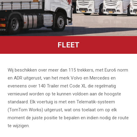
FLEET
Wij beschikken over meer dan 115 trekkers, met Euro6 norm
en ADR uitgerust, van het merk Volvo en Mercedes en
eveneens over 140 Trailer met Code XL die regelmatig
vernieuwd worden op te kunnen voldoen aan de hoogste
standaard. Elk voertuig is met een Telematik-systeem
(TomTom Works) uitgerust, wat ons toelaat om op elk
moment de juiste positie te bepalen en indien nodig de route
te wijzigen.